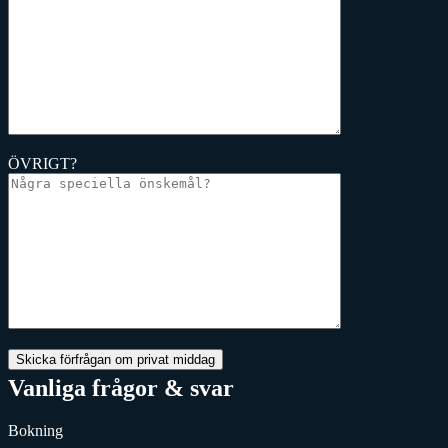
ÖVRIGT?
Vanliga frågor & svar
Bokning